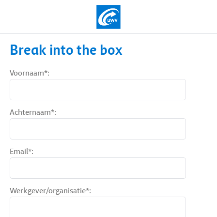
Break into the box
Voornaam*:
Achternaam*:
Email*:
Werkgever/organisatie*: