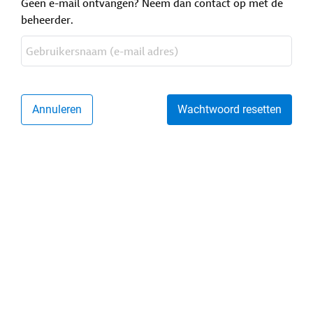
Geen e-mail ontvangen? Neem dan contact op met de
beheerder.
Annuleren
Wachtwoord resetten