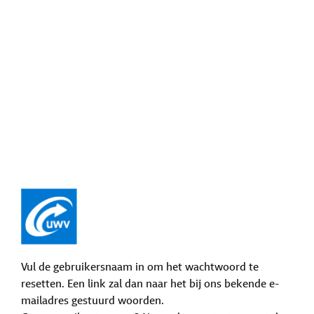
Vul de gebruikersnaam in om het wachtwoord te
resetten. Een link zal dan naar het bij ons bekende e-
mailadres gestuurd woorden.